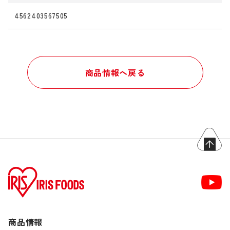
4562403567505
商品情報へ戻る
商品情報