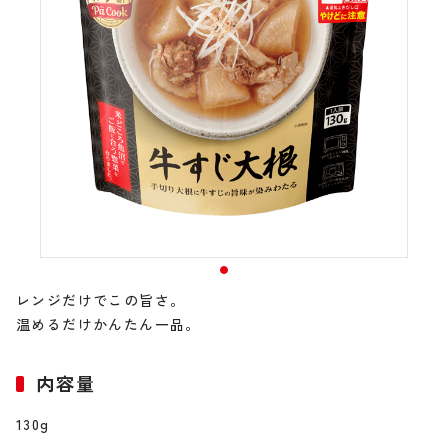
レンジだけでこの旨さ。
温めるだけかんたん一品。
内容量
130g