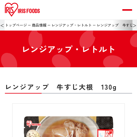
＜
＞
トップページ
商品情報
レンジアップ・レトルト
レンジアップ 牛すじ大根
レンジアップ・レトルト
レンジアップ 牛すじ大根 130g