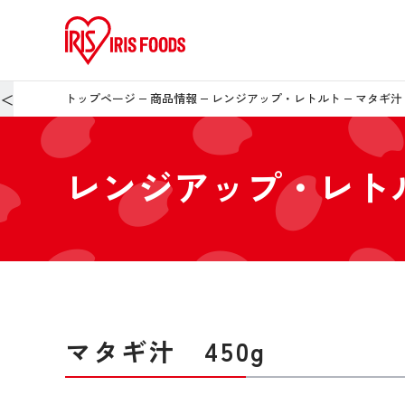
＜
トップページ
商品情報
レンジアップ・レトルト
マタギ汁 
レンジアップ・レト
マタギ汁 450g