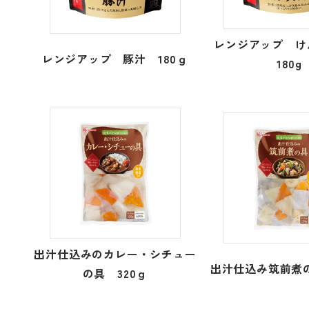
レンジアップ 
レンジアップ 豚汁 180ｇ
180g
出汁仕込みのカレー・シチュー
出汁仕込み筑前煮の
の具 320ｇ