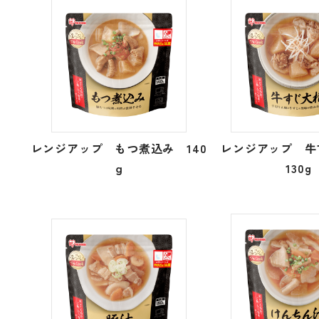
レンジアップ もつ煮込み 140
レンジアップ 
ｇ
130g