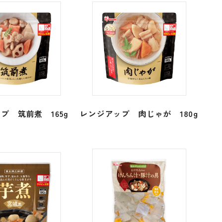
プ 筑前煮 165g
レンジアップ 肉じゃが 180g