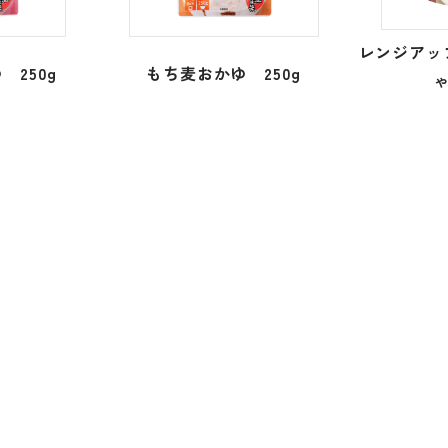
レンジアッ
250g
もち麦おかゆ 250g
ゃ