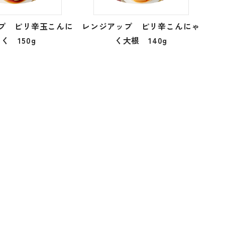
プ ピリ辛玉こんに
レンジアップ ピリ辛こんにゃ
く 150g
く大根 140g