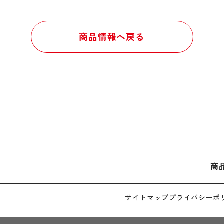
商品情報へ戻る
商
サイトマップ
プライバシーポ