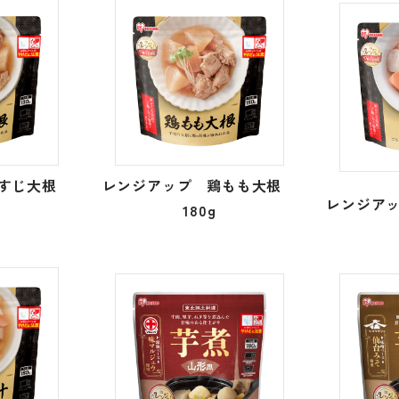
牛すじ大根
レンジアップ 鶏もも大根
レンジアッ
180g