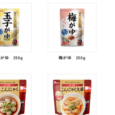
がゆ 250g
梅がゆ 250g