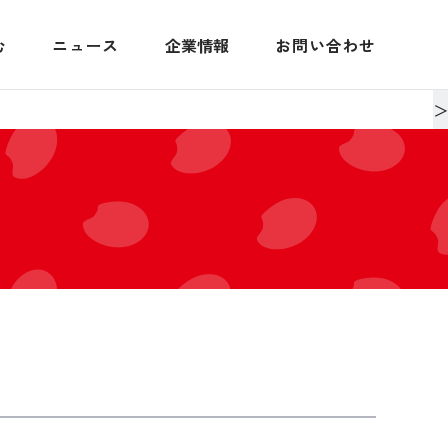
む
ニュース
企業情報
お問い合わせ