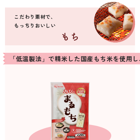
こだわり素材で、
もっちりおいしい
「低温製法」で精米した国産もち米を使用し