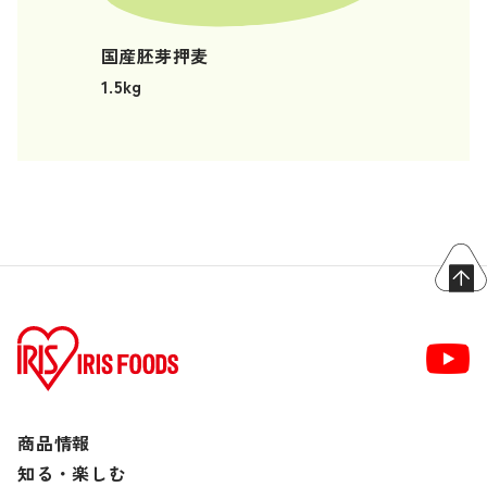
国産胚芽押麦
1.5kg
商品情報
知る・楽しむ