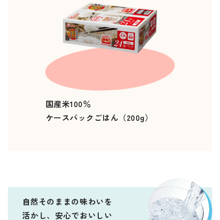
国産米100％
ケースパックごはん（200g）
自然そのままの味わいを
活かし、安心でおいしい