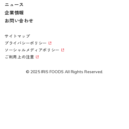
ニュース
企業情報
お問い合わせ
サイトマップ
プライバシーポリシー
ソーシャルメディアポリシー
ご利用上の注意
© 2025 IRIS FOODS All Rights Reserved.