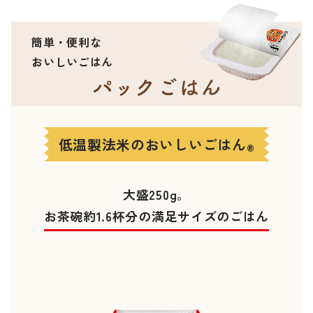
簡単・便利な
おいしいごはん
低温製法米のおいしいごはん
®
大盛250g。
お茶碗約1.6杯分の満足サイズのごはん