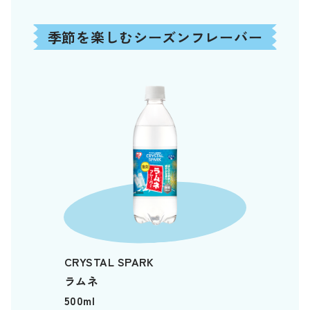
季節を楽しむシーズンフレーバー
CRYSTAL SPARK
ラムネ
500ml