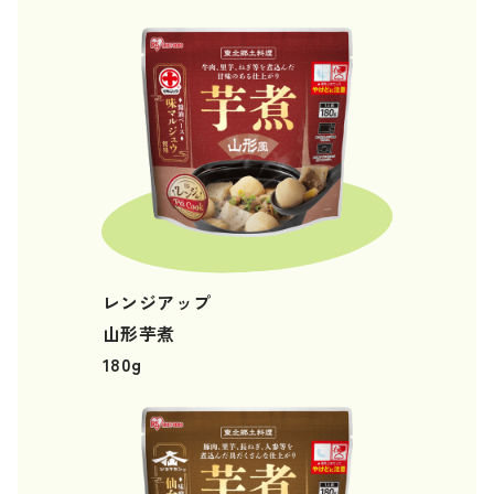
レンジアップ
山形芋煮
180g