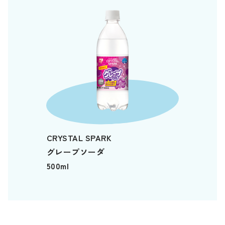
CRYSTAL SPARK
グレープソーダ
500ml