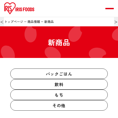
＜
＞
トップページ
商品情報
新商品
新商品
パックごはん
飲料
もち
その他