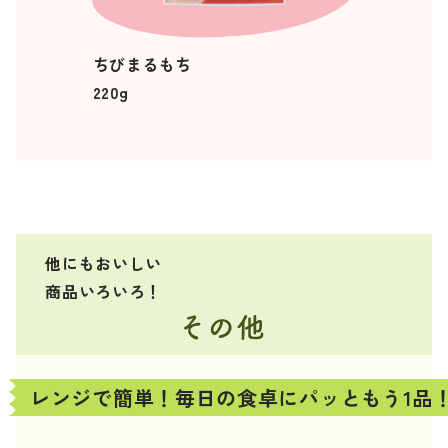
ちびまるもち
220g
他にもおいしい
商品いろいろ！
レンジで簡単！毎日の食卓にパッともう1品