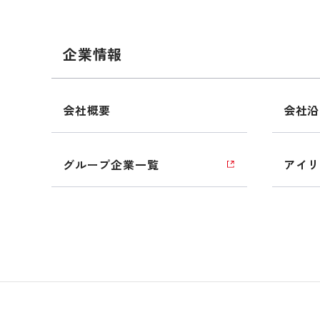
企業情報
会社概要
会社沿
グループ企業一覧
アイリ