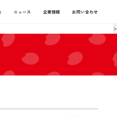
む
ニュース
企業情報
お問い合わせ