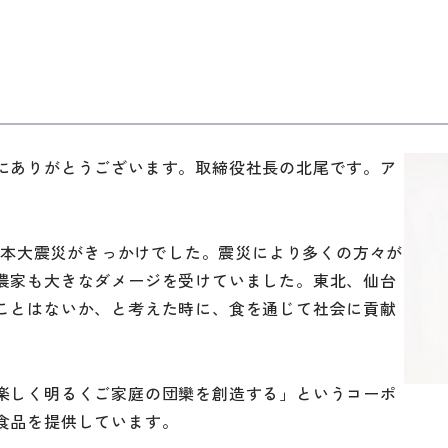
にありがとうございます。取締役社長の北尾です。ア
日本大震災がきっかけでした。震災により多くの方々が
農家も大きなダメージを受けていました。東北、仙台
ことはないか、と考えた時に、食を通じて社会に貢献
楽しく明るくご家庭の団欒を創造する」というコーポ
食品を提供しています。