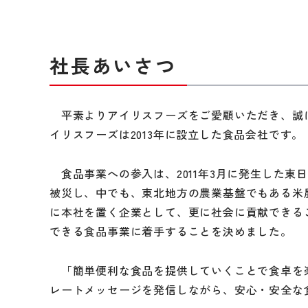
社長あいさつ
平素よりアイリスフーズをご愛顧いただき、誠
イリスフーズは2013年に設立した食品会社です。
食品事業への参入は、2011年3月に発生した東
被災し、中でも、東北地方の農業基盤でもある米
に本社を置く企業として、更に社会に貢献できる
できる食品事業に着手することを決めました。
「簡単便利な食品を提供していくことで食卓を
レートメッセージを発信しながら、安心・安全な