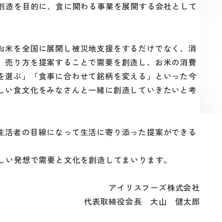
創造を目的に、食に関わる事業を展開する会社として
お米を全国に展開し被災地支援をするだけでなく、消
、売り方を提案することで需要を創造し、お米の消費
を選ぶ」「食事に合わせて銘柄を変える」といった今
しい食文化をみなさんと一緒に創造していきたいと考
生活者の目線になって生活に寄り添った提案ができる
新しい発想で需要と文化を創造してまいります。
アイリスフーズ株式会社
代表取締役会長 大山 健太郎