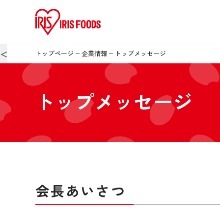
＜
トップページ
企業情報
トップメッセージ
トップメッセージ
会長あいさつ