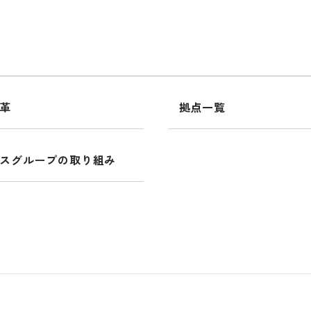
革
拠点一覧
スグループの取り組み