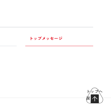
トップメッセージ
トップへ
戻る