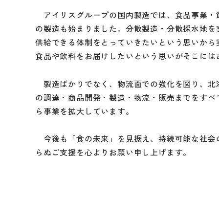
アイリスグループの国内製造では、食品事業・
の製造も始まりました。分散製造・分散採水地を
供給できる体制をとっていきたいという思いから
食品や飲料をお届けしたいという思いがそこには
製造ばかりでなく、物流面での強化を図り、北
の調達・商品開発・製造・物流・販売までをすべ
ら事業を拡大しています。
今後も「食の未来」を見据え、持続可能な社会
らぬご支援を心よりお願い申し上げます。