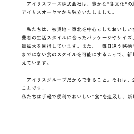
アイリスフーズ株式会社は、豊かな“食文化”の
アイリスオーヤマから独立いたしました。
私たちは、被災地・東北を中心としたおいしい
費者の生活スタイルに合ったパッケージやサイズ
量拡大を目指しています。また、「毎日違う銘柄
までにない食のスタイルを可能にすることで、新
えています。
アイリスグループだからできること。それは、
ことです。
私たちは手軽で便利でおいしい“食”を追及し、