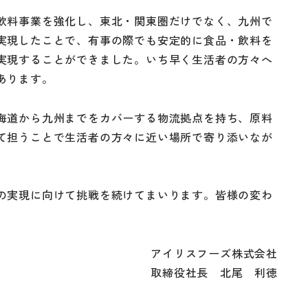
飲料事業を強化し、東北・関東圏だけでなく、九州で
実現したことで、有事の際でも安定的に食品・飲料を
実現することができました。いち早く生活者の方々へ
あります。
海道から九州までをカバーする物流拠点を持ち、原料
て担うことで生活者の方々に近い場所で寄り添いなが
の実現に向けて挑戦を続けてまいります。皆様の変わ
アイリスフーズ株式会社
取締役社長 北尾 利徳