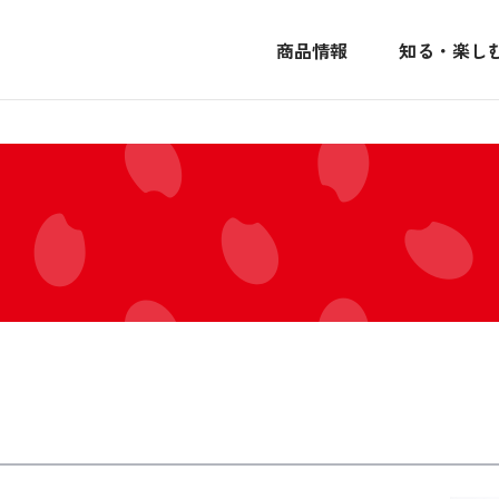
商品情報
知る・楽し