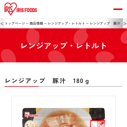
＜
＞
トップページ
商品情報
レンジアップ・レトルト
レンジアップ 豚汁 18
レンジアップ・レトルト
レンジアップ 豚汁 180ｇ