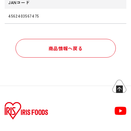
JANコード
4562403567475
商品情報へ戻る