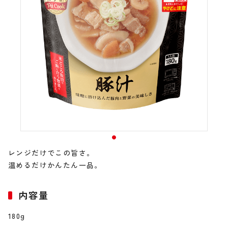
レンジだけでこの旨さ。
温めるだけかんたん一品。
内容量
180g