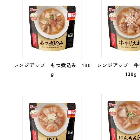
レンジアップ もつ煮込み 140
レンジアップ 
ｇ
130g