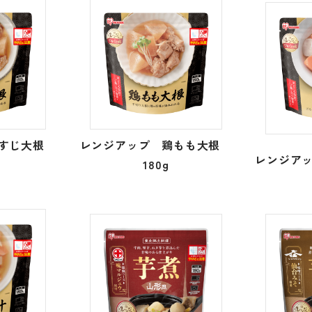
牛すじ大根
レンジアップ 鶏もも大根
レンジアッ
180g