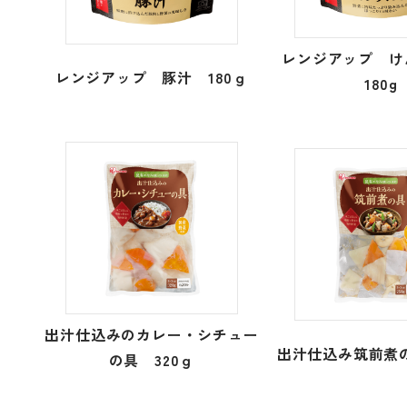
レンジアップ 
レンジアップ 豚汁 180ｇ
180g
出汁仕込みのカレー・シチュー
出汁仕込み筑前煮の
の具 320ｇ