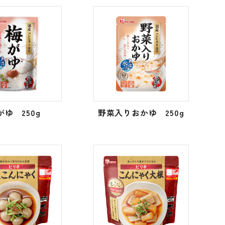
がゆ 250g
野菜入りおかゆ 250g