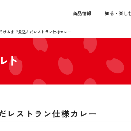
商品情報
知る・楽し
ろけるまで煮込んだレストラン仕様カレー
ルト
だレストラン仕様カレー