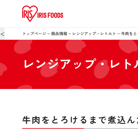
＜
トップページ
商品情報
レンジアップ・レトルト
牛肉をと
レンジアップ・レト
牛肉をとろけるまで煮込ん