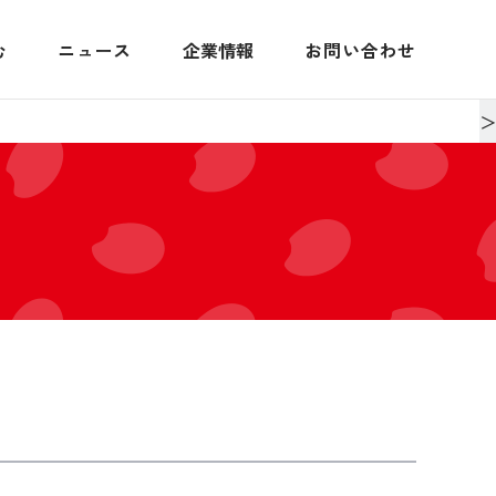
む
ニュース
企業情報
お問い合わせ