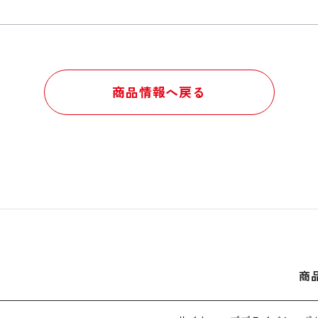
商品情報へ戻る
商