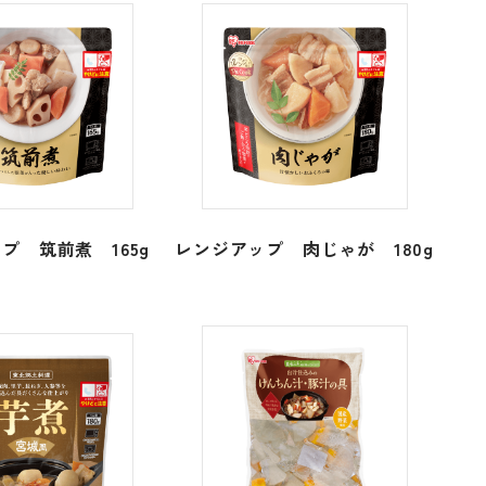
プ 筑前煮 165g
レンジアップ 肉じゃが 180g