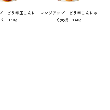
プ ピリ辛玉こんに
レンジアップ ピリ辛こんにゃ
く 150g
く大根 140g