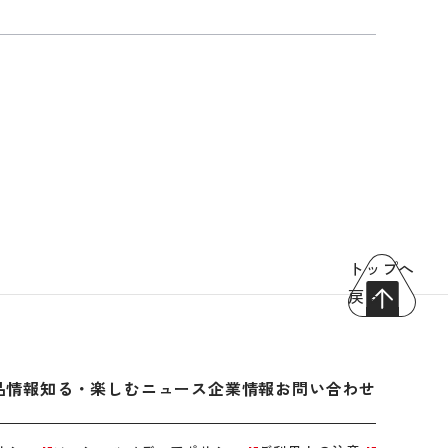
トップへ
戻る
品情報
知る・楽しむ
ニュース
企業情報
お問い合わせ