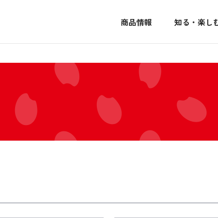
商品情報
知る・楽し