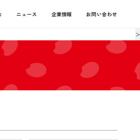
む
ニュース
企業情報
お問い合わせ