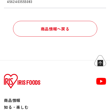
4562403555083
商品情報へ戻る
商品情報
知る・楽しむ