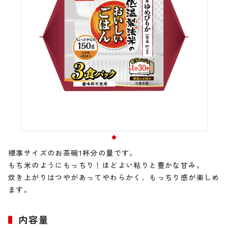
標準サイズのお茶碗1杯分の量です。
もち米のようにもっちり！ほどよい粘りと豊かな甘み。
炊き上がりはつやがあってやわらかく、もっちり感が楽しめ
ます。
内容量