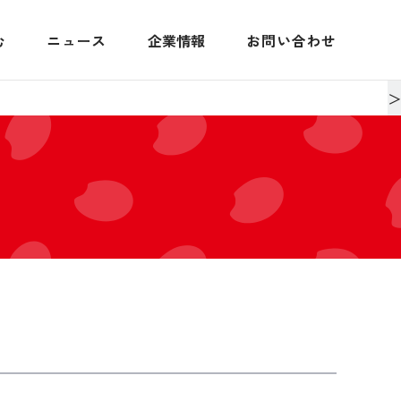
む
ニュース
企業情報
お問い合わせ