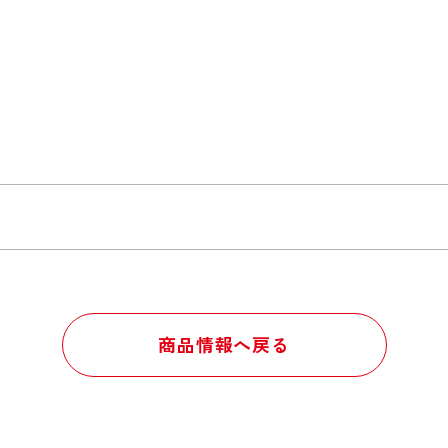
商品情報へ戻る