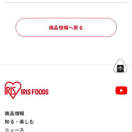
商品情報へ戻る
商品情報
知る・楽しむ
ニュース