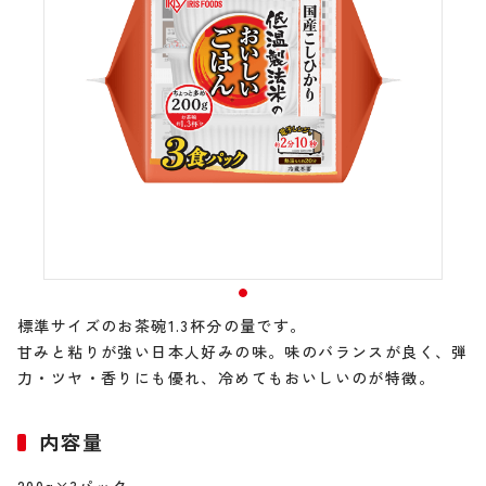
標準サイズのお茶碗1.3杯分の量です。
甘みと粘りが強い日本人好みの味。味のバランスが良く、弾
力・ツヤ・香りにも優れ、冷めてもおいしいのが特徴。
内容量