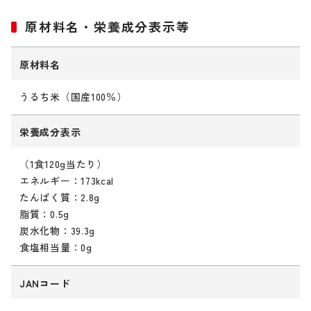
原材料名・栄養成分表示等
原材料名
うるち米（国産100％）
栄養成分表示
（1食120g当たり）
エネルギー：173kcal
たんぱく質：2.8g
脂質：0.5g
炭水化物：39.3g
食塩相当量：0g
JANコード