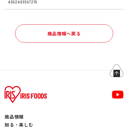
4562403567215
商品情報へ戻る
商品情報
知る・楽しむ