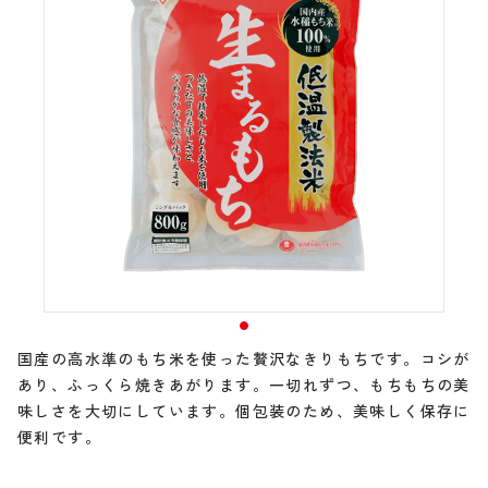
国産の高水準のもち米を使った贅沢なきりもちです。コシが
あり、ふっくら焼きあがります。一切れずつ、もちもちの美
味しさを大切にしています。個包装のため、美味しく保存に
便利です。