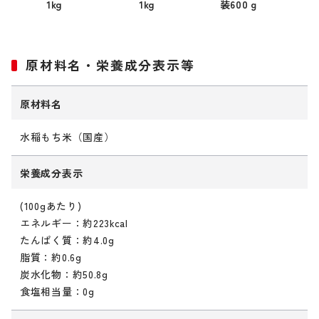
1kg
1kg
装600ｇ
原材料名・栄養成分表示等
原材料名
水稲もち米（国産）
栄養成分表示
(100gあたり)
エネルギー：約223kcal
たんぱく質：約4.0g
脂質：約0.6g
炭水化物：約50.8g
食塩相当量：0g