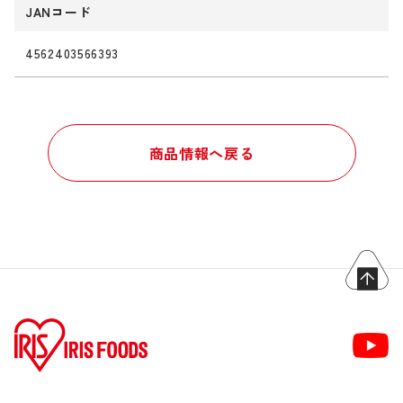
JANコード
4562403566393
商品情報へ戻る