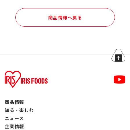
商品情報へ戻る
商品情報
知る・楽しむ
ニュース
企業情報