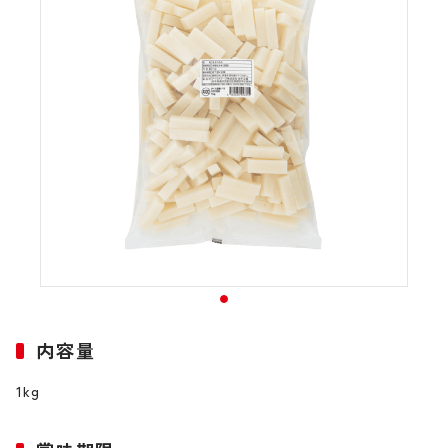
内容量
1kg