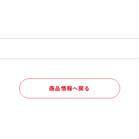
商品情報へ戻る