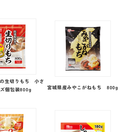
の生切りもち 小さ
宮城県産みやこがねもち 800g
ズ個包装800g