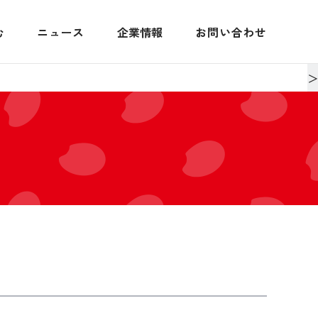
む
ニュース
企業情報
お問い合わせ