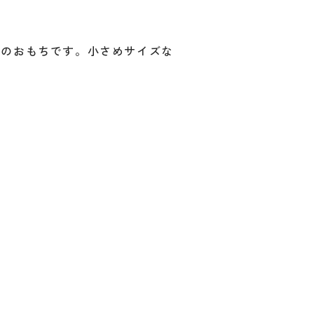
トのおもちです。小さめサイズな