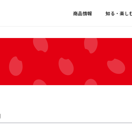
商品情報
知る・楽し
ｇ