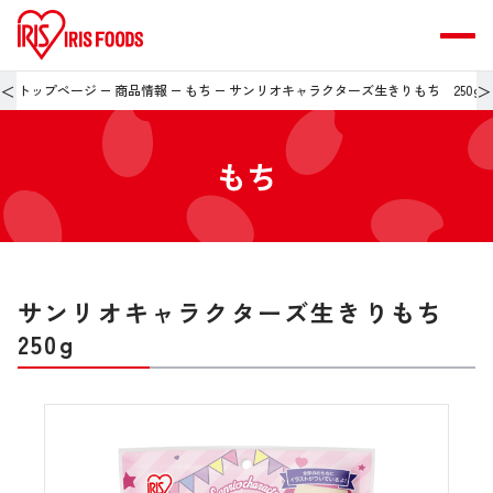
＜
＞
トップページ
商品情報
もち
サンリオキャラクターズ生きりもち 250g
もち
サンリオキャラクターズ生きりもち
250g