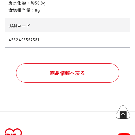
炭水化物：約50.8g
食塩相当量：0g
JANコード
4562403567581
商品情報へ戻る