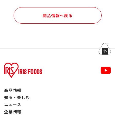
商品情報へ戻る
商品情報
知る・楽しむ
ニュース
企業情報