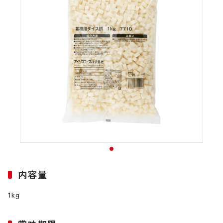
内容量
1kg