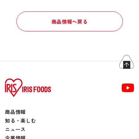
商品情報へ戻る
商品情報
知る・楽しむ
ニュース
企業情報