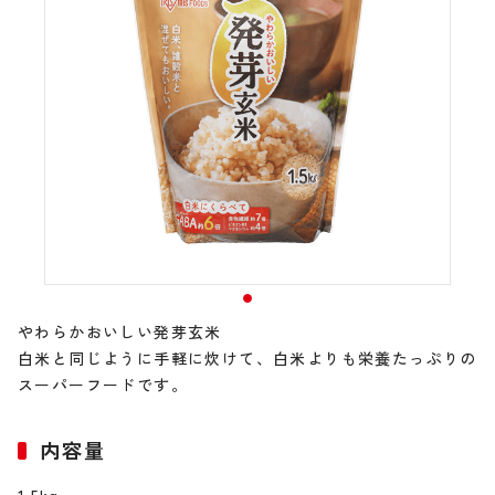
やわらかおいしい発芽玄米
白米と同じように手軽に炊けて、白米よりも栄養たっぷりの
スーパーフードです。
内容量