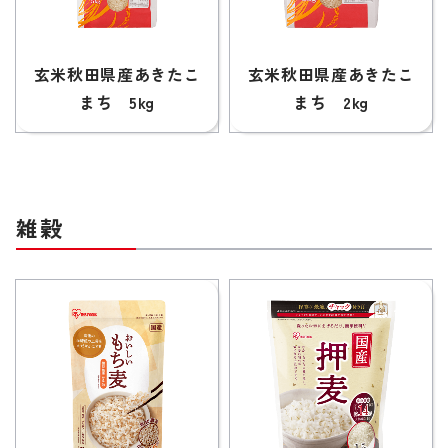
玄米秋田県産あきたこ
玄米秋田県産あきたこ
まち 5kg
まち 2kg
雑穀