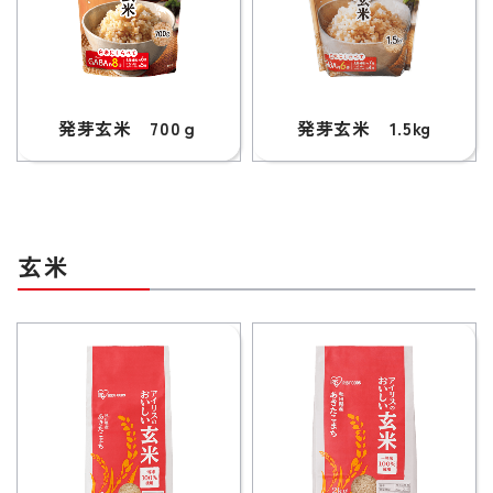
発芽玄米 700ｇ
発芽玄米 1.5kg
玄米