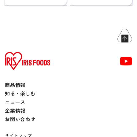
商品情報
知る・楽しむ
ニュース
企業情報
お問い合わせ
サイトマップ