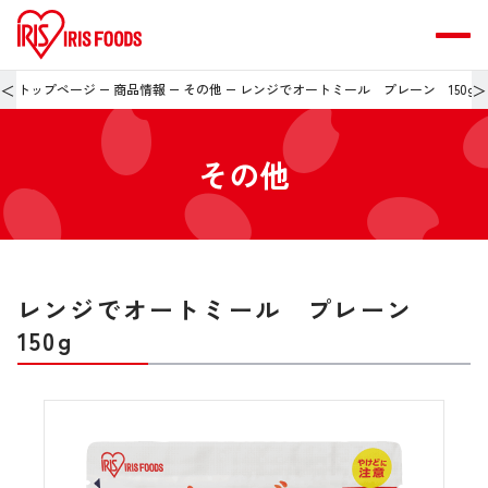
＜
＞
トップページ
商品情報
その他
レンジでオートミール プレーン 150g
その他
レンジでオートミール プレーン
150g