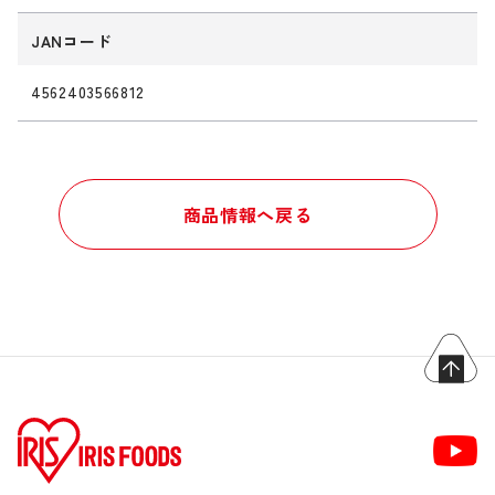
JANコード
4562403566812
商品情報へ戻る