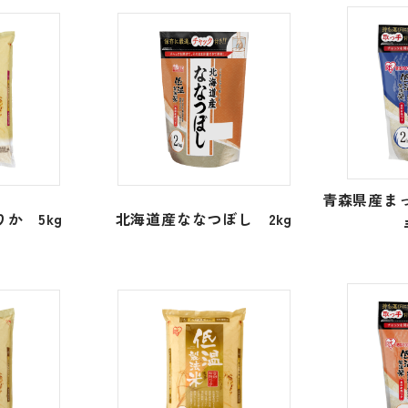
青森県産まっ
か 5kg
北海道産ななつぼし 2kg