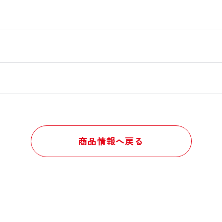
商品情報へ戻る