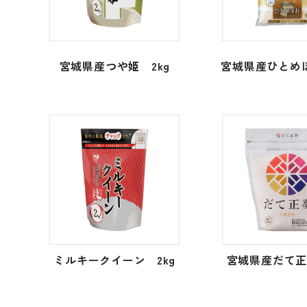
宮城県産つや姫 2kg
宮城県産ひとめぼ
ミルキークイーン 2kg
宮城県産だて正