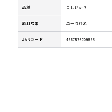
こしひかり
品種
単一原料米
原料玄米
4967576209595
JANコード