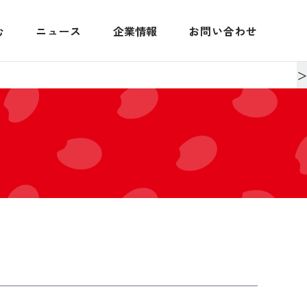
む
ニュース
企業情報
お問い合わせ