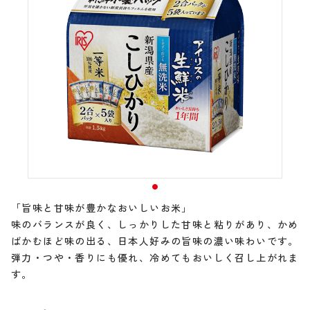
「旨味と甘味が豊かなおいしいお米」
味のバランスが良く、しっかりした甘味と粘りがあり、かめ
ばかむほど味の出る、日本人好みの旨味の濃い味わいです。
弾力・つや・香りにも優れ、冷めてもおいしく召し上がれま
す。