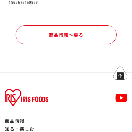
4967576150958
商品情報へ戻る
商品情報
知る・楽しむ