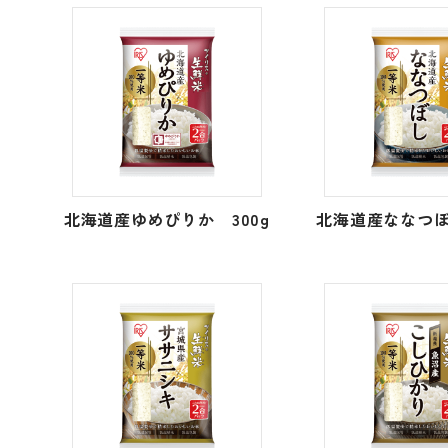
北海道産ゆめぴりか 300g
北海道産ななつぼ