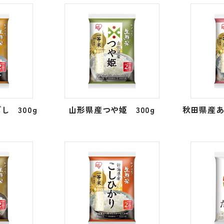
し 300g
山形県産つや姫 300g
秋田県産あ