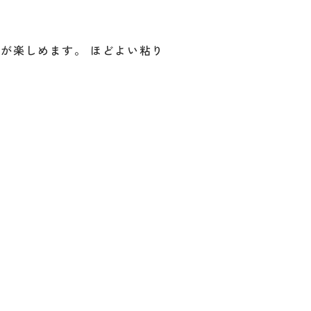
が楽しめます。 ほどよい粘り