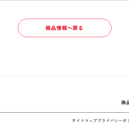
商品情報へ戻る
商
サイトマップ
プライバシーポ