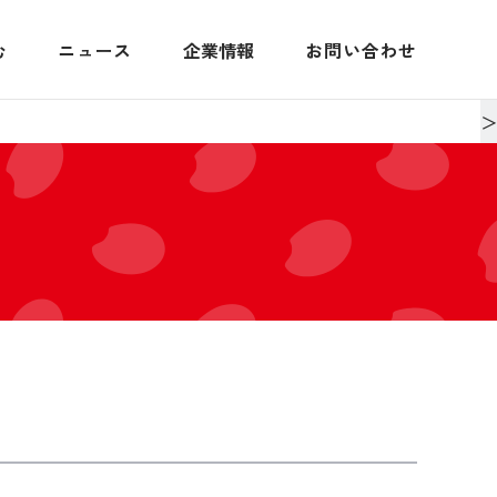
む
ニュース
企業情報
お問い合わせ