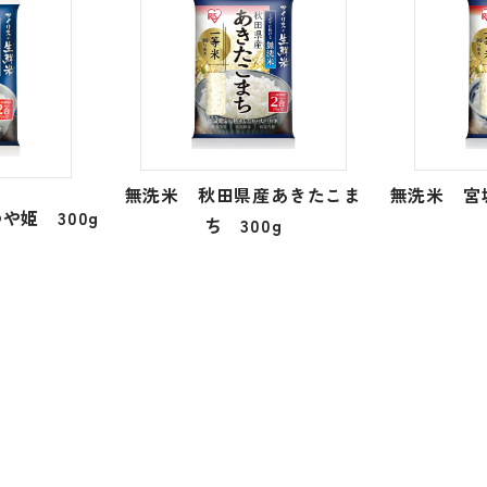
無洗米 秋田県産あきたこま
無洗米 
や姫 300g
ち 300g