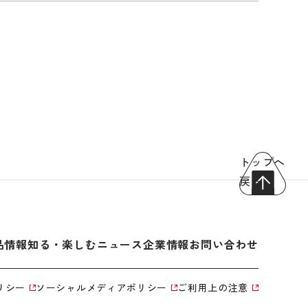
トップへ
戻る
品情報
知る・楽しむ
ニュース
企業情報
お問い合わせ
リシー
ソーシャルメディアポリシー
ご利用上の注意