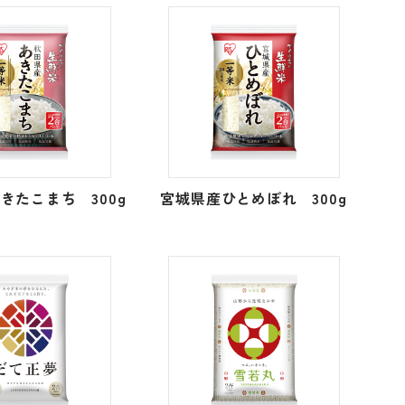
きたこまち 300g
宮城県産ひとめぼれ 300g