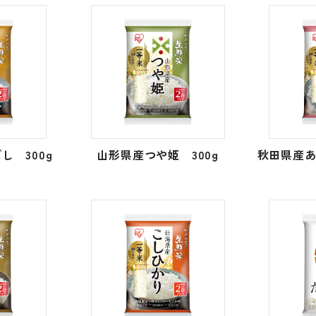
し 300g
山形県産つや姫 300g
秋田県産あ