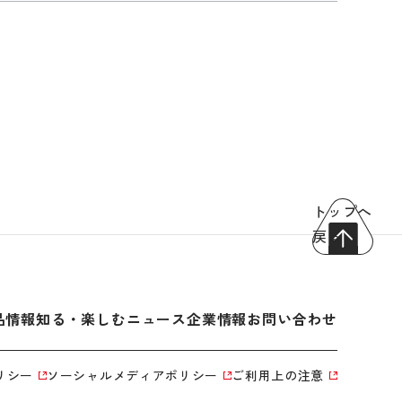
トップへ
戻る
品情報
知る・楽しむ
ニュース
企業情報
お問い合わせ
リシー
ソーシャルメディアポリシー
ご利用上の注意