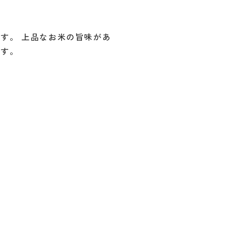
す。 上品なお米の旨味があ
です。