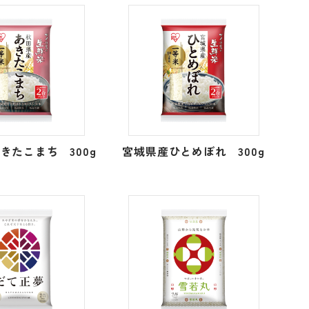
きたこまち 300g
宮城県産ひとめぼれ 300g