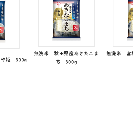
無洗米 秋田県産あきたこま
無洗米 
や姫 300g
ち 300g