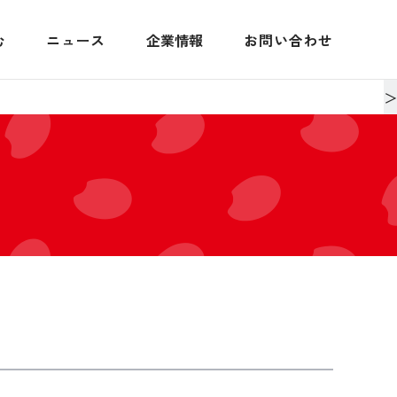
む
ニュース
企業情報
お問い合わせ