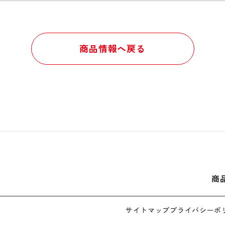
商品情報へ戻る
商
サイトマップ
プライバシーポ