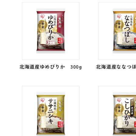
北海道産ゆめぴりか 300g
北海道産ななつぼ