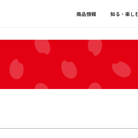
商品情報
知る・楽し