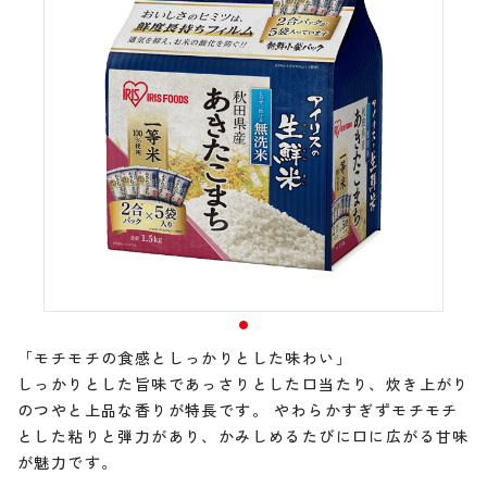
「モチモチの食感としっかりとした味わい」
しっかりとした旨味であっさりとした口当たり、炊き上がり
のつやと上品な香りが特長です。 やわらかすぎずモチモチ
とした粘りと弾力があり、かみしめるたびに口に広がる甘味
が魅力です。