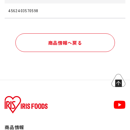
4562403570598
商品情報へ戻る
商品情報