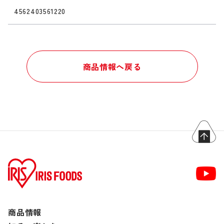
4562403561220
商品情報へ戻る
商品情報