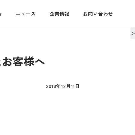
む
ニュース
企業情報
お問い合わせ
たお客様へ
2018年12月11日