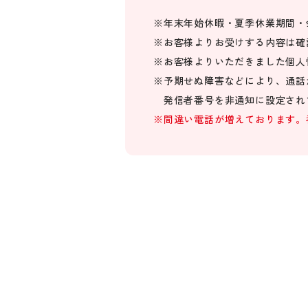
※
年末年始休暇・夏季休業期間・
※
お客様よりお受けする内容は確
※
お客様よりいただきました個人
※
予期せぬ障害などにより、通話
発信者番号を非通知に設定され
※
間違い電話が増えております。