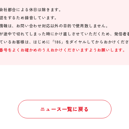
会社都合による休日は除きます。
認をするため録音しています。
情報は、お問い合わせ対応以外の目的で使用致しません。
が途中で切れてしまった時にかけ直しさせていただくため、発信者
ているお客様は、はじめに「186」をダイヤルしてからおかけくだ
番号をよくお確かめのうえおかけくださいますようお願いします。
ニュース一覧に戻る