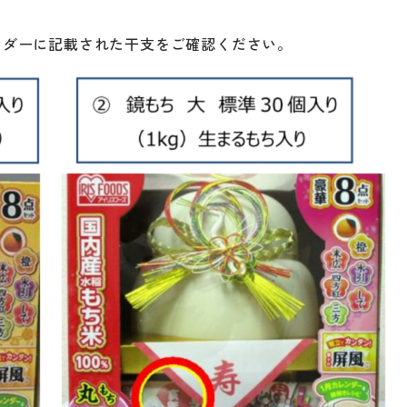
ンダーに記載された干支をご確認ください。