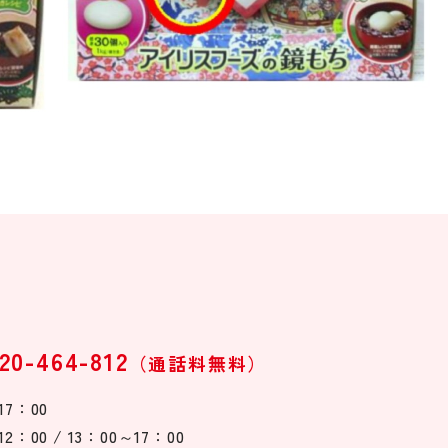
20-464-812
（通話料無料）
17：00
2：00 / 13：00～17：00