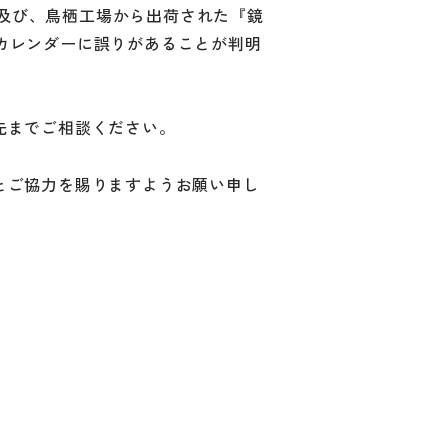
』及び、鳥栖工場から出荷された『鏡
のカレンダーに誤りがあることが判明
先までご相談ください。
とご協力を賜りますようお願い申し