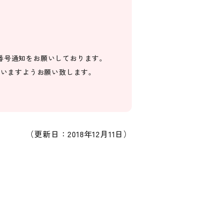
番号通知をお願いしております。
さいますようお願い致します。
（更新日：2018年12月11日）