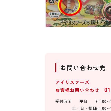
お問い合わせ先
アイリスフーズ
01
お客様お問い合わせ
受付時間
平日
9：00～
土・日・祝日
9：00～1